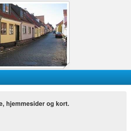
re, hjemmesider og kort.