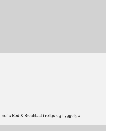
nner's Bed & Breakfast i rolige og hyggelige