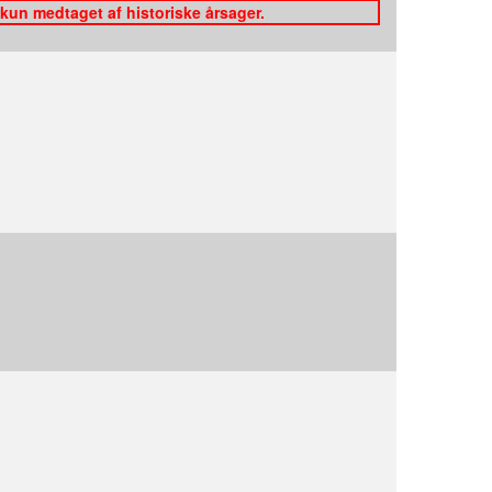
 kun medtaget af historiske årsager.