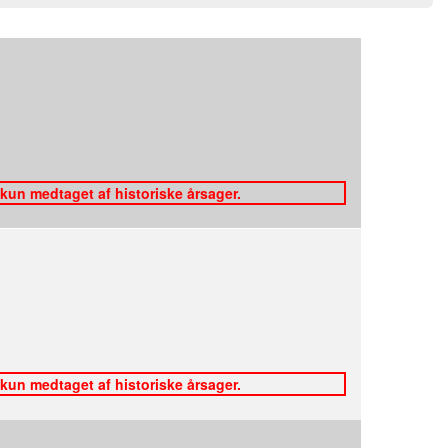
 kun medtaget af historiske årsager.
 kun medtaget af historiske årsager.