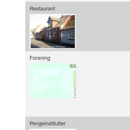
Restaurant
Forening
Pengeinstitutter