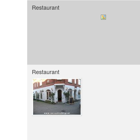
Restaurant
Restaurant