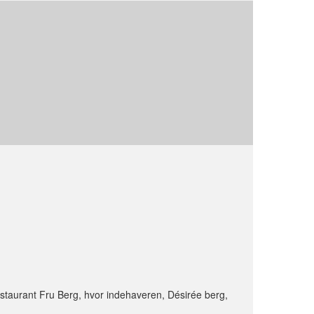
estaurant Fru Berg, hvor indehaveren, Désirée berg,