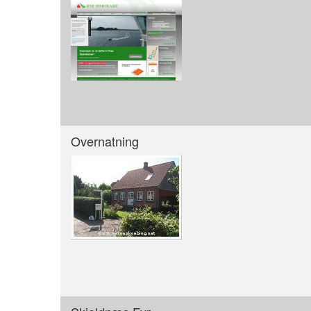
Overnatning